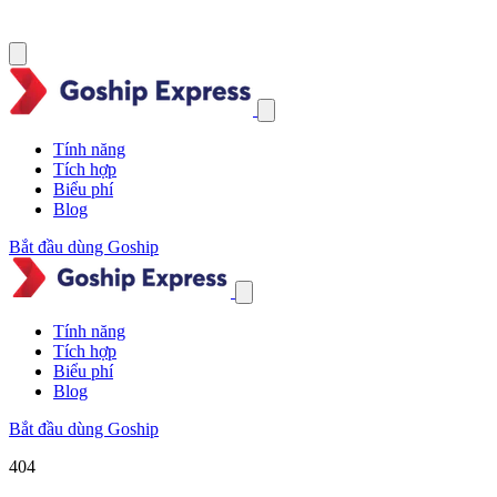
Tính năng
Tích hợp
Biểu phí
Blog
Bắt đầu dùng Goship
Tính năng
Tích hợp
Biểu phí
Blog
Bắt đầu dùng Goship
404